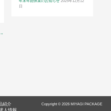
年末年始休業のお知らせ
2025年12月12
日
→
品紹介
Copyright © 2026 MIYAGI PACKAGE
求人情報