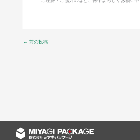
ご理解・ご協力のほど、何卒よろしくお願い申
←
前の投稿