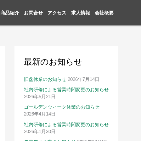
商品紹介
お問合せ
アクセス
求人情報
会社概要
最新のお知らせ
旧盆休業のお知らせ
2026年7月14日
社内研修による営業時間変更のお知らせ
2026年5月21日
ゴールデンウィーク休業のお知らせ
2026年4月14日
社内研修による営業時間変更のお知らせ
2026年1月30日